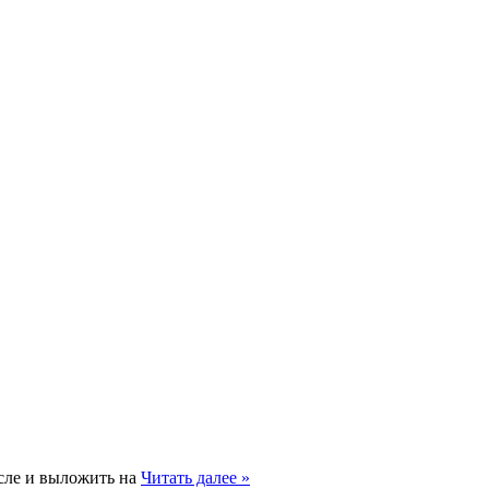
асле и выложить на
Читать далее »