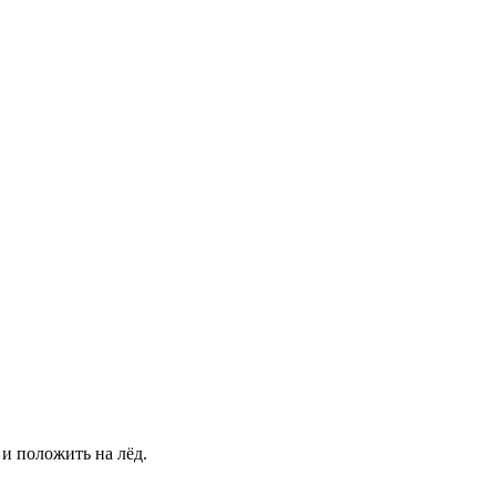
 и положить на лёд.