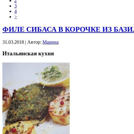
2
3
4
>
ФИЛЕ СИБАСА В КОРОЧКЕ ИЗ БАЗ
31.03.2018 | Автор:
Марина
Итальянская кухня