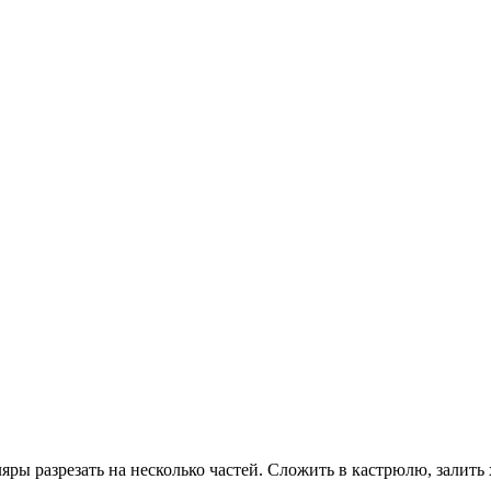
яры разрезать на несколько частей. Сложить в кастрюлю, залить 