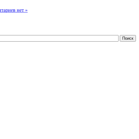
тариев нет »