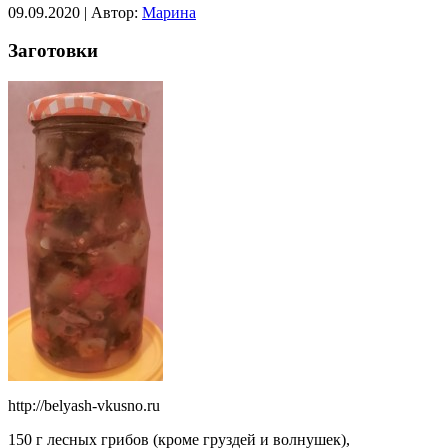
09.09.2020 | Автор:
Марина
Заготовки
http://belyash-vkusno.ru
150 г лесных грибов (кроме груздей и волнушек),