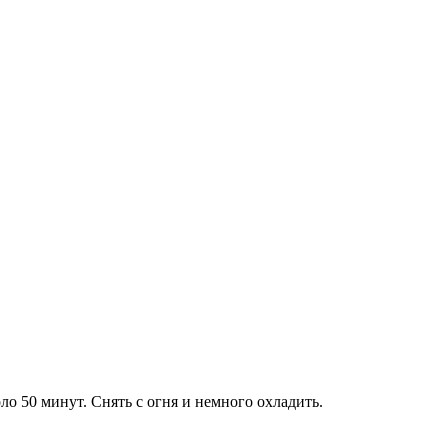
ло 50 минут. Снять с огня и немного охладить.