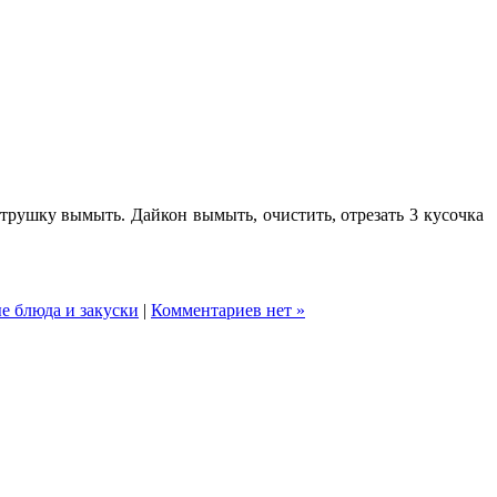
трушку вымыть. Дайкон вымыть, очистить, отрезать 3 кусочка
е блюда и закуски
|
Комментариев нет »