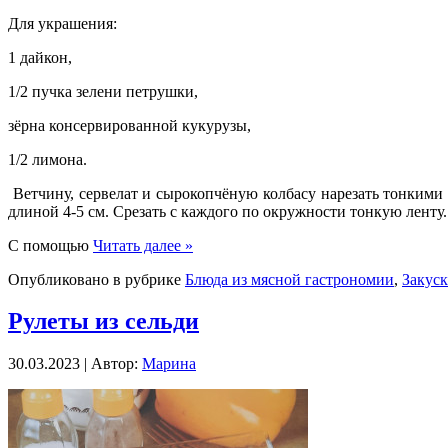
Для украшения:
1 дайкон,
1/2 пучка зелени петрушки,
зёрна консервированной кукурузы,
1/2 лимона.
Ветчину, сервелат и сырокопчёную колбасу нарезать тонкими
длиной 4-5 см. Срезать с каждого по окружности тонкую ленту.
С помощью
Читать далее »
Опубликовано в рубрике
Блюда из мясной гастрономии
,
Закус
Рулеты из сельди
30.03.2023 | Автор:
Марина