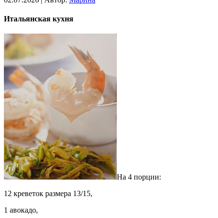
Итальянская кухня
На 4 порции:
12 креветок размера 13/15,
1 авокадо,