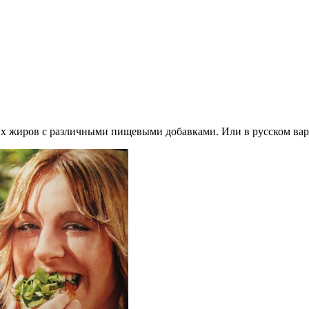
ых жиров с различными пищевыми добавками. Или в русском вар