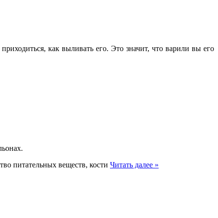
приходиться, как выливать его. Это значит, что варили вы его
льонах.
ство питательных веществ, кости
Читать далее »