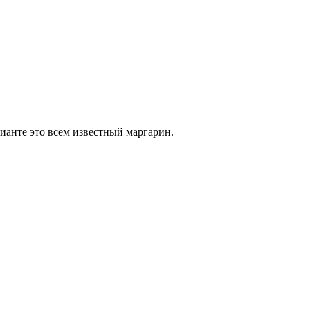
ианте это всем известный маргарин.