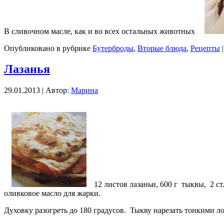
В сливочном масле, как и во всех остальных животных
Опубликовано в рубрике
Бутерброды
,
Вторые блюда
,
Рецепты
|
Лазанья
29.01.2013 | Автор:
Марина
12 листов лазаньи, 600 г тыквы, 2 с
оливковое масло для жарки.
Духовку разогреть до 180 градусов. Тыкву нарезать тонкими 