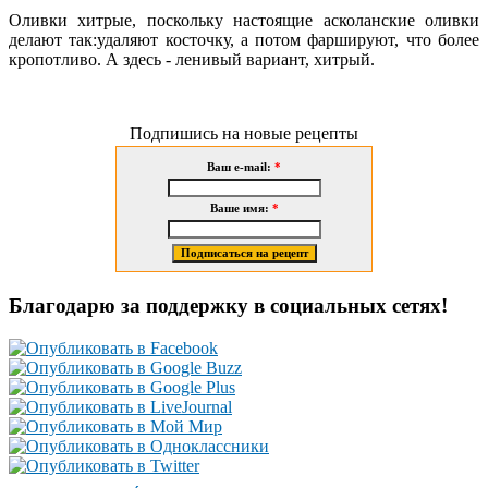
Оливки хитрые, поскольку настоящие асколанские оливки
делают так:удаляют косточку, а потом фаршируют, что более
кропотливо. А здесь - ленивый вариант, хитрый.
Подпишись на новые рецепты
Ваш e-mail:
*
Ваше имя:
*
Благодарю за поддержку в социальных сетях!