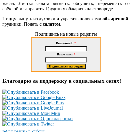
масла. Листья салата вымыть, обсушить, перемешать со
свёклой и заправить. Грудинку обжарить на сковороде.
Пиццу вынуть из духовки и украсить полосками
обжаренной
грудинки. Подать с
салатом
.
Подпишись на новые рецепты
Ваш e-mail:
*
Ваше имя:
*
Благодарю за поддержку в социальных сетях!