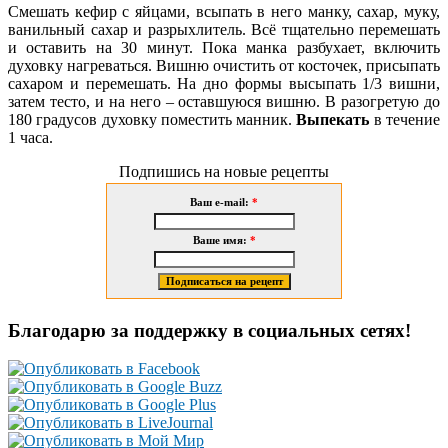
Смешать кефир с яйцами, всыпать в него манку, сахар, муку,
ванильный сахар и разрыхлитель. Всё тщательно перемешать
и оставить на 30 минут. Пока манка разбухает, включить
духовку нагреваться. Вишню очистить от косточек, присыпать
сахаром и перемешать. На дно формы высыпать 1/3 вишни,
затем тесто, и на него – оставшуюся вишню. В разогретую до
180 градусов духовку поместить манник.
Выпекать
в течение
1 часа.
Подпишись на новые рецепты
Ваш e-mail:
*
Ваше имя:
*
Благодарю за поддержку в социальных сетях!