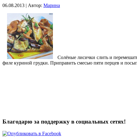
06.08.2013 | Автор:
Марина
Солёные лисички слить и перемешат
филе
куриной грудки. Приправить смесью пяти перцев и посы
Благодарю за поддержку в социальных сетях!