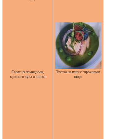
Салат из помидоров,
Треска на пару с гороховым
красного лука и кинзы
пюре