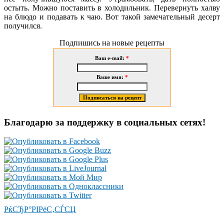
остыть. Можно поставить в холодильник. Перевернуть халву
на блюдо и подавать к чаю. Вот такой замечательный десерт
получился.
Подпишись на новые рецепты
Ваш e-mail:
*
Ваше имя:
*
Благодарю за поддержку в социальных сетях!
РќСЂР°РІРёС‚СЃСЏ