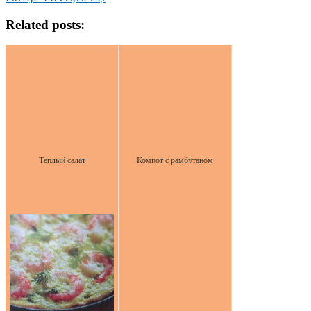
Related posts:
Тёплый салат
Компот с рамбутаном