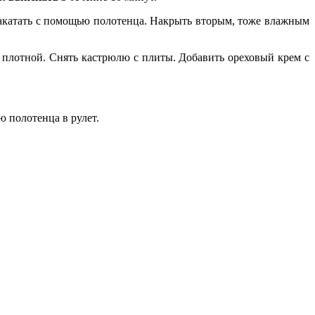
закатать с помощью полотенца. Накрыть вторым, тоже влажным
плотной. Снять кастрюлю с плиты. Добавить ореховый крем с
 полотенца в рулет.