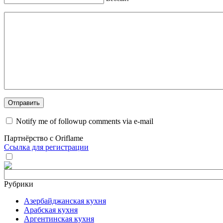
Notify me of followup comments via e-mail
Партнёрство с Oriflame
Ссылка для регистрации
Рубрики
Азербайджанская кухня
Арабская кухня
Аргентинская кухня