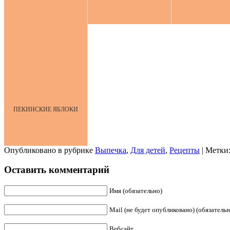
ПЕКИНСКИЕ ЯБЛОКИ
Опубликовано в рубрике
Выпечка
,
Для детей
,
Рецепты
| Метки
Оставить комментарий
Имя (обязательно)
Mail (не будет опубликовано) (обязательн
Вебсайт