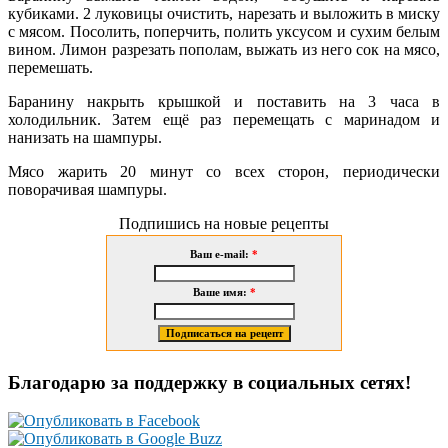
кубиками. 2 луковицы очистить, нарезать и
выложить в миску
с мясом. Посолить, поперчить, полить уксусом и сухим белым
вином. Лимон разрезать пополам, выжать из него сок на мясо,
перемешать.
Баранину накрыть крышкой и поставить на 3 часа в
холодильник. Затем ещё раз перемещать с маринадом и
нанизать на шампуры.
Мясо жарить 20 минут со всех сторон, периодически
поворачивая шампуры.
Подпишись на новые рецепты
Ваш e-mail:
*
Ваше имя:
*
Благодарю за поддержку в социальных сетях!