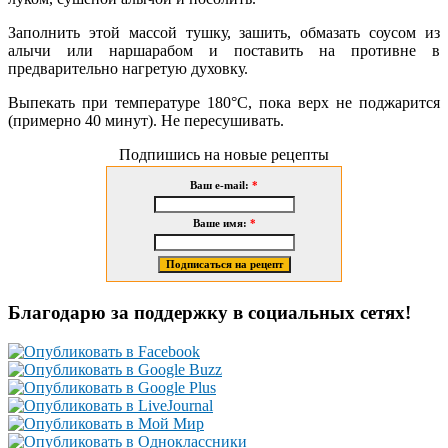
Заполнить этой массой тушку, зашить, обмазать соусом из
алычи или наршарабом и поставить на противне в
предварительно нагретую духовку.
Выпекать при температуре 180°С, пока верх не поджарится
(примерно 40 минут). Не пересушивать.
Подпишись на новые рецепты
Ваш e-mail:
*
Ваше имя:
*
Благодарю за поддержку в социальных сетях!