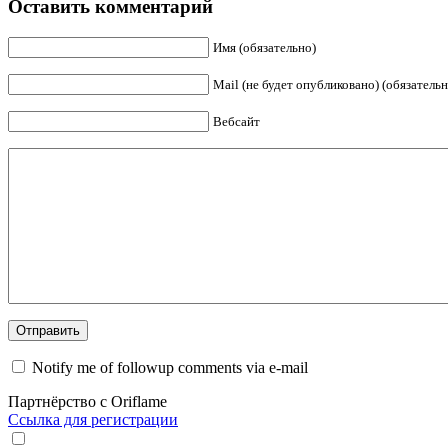
Оставить комментарий
Имя (обязательно)
Mail (не будет опубликовано) (обязательн
Вебсайт
Notify me of followup comments via e-mail
Партнёрство с Oriflame
Ссылка для регистрации