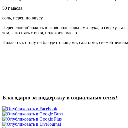
50 г масла,
соль, перец по вкусу.
Перепелов обложить в сковороде кольцами лука, а
сверху - ал
тем, как снять с огня, положить масло.
Подавать к столу на блюде с овощами, салатами, свежей зелен
Благодарю за поддержку в социальных сетях!