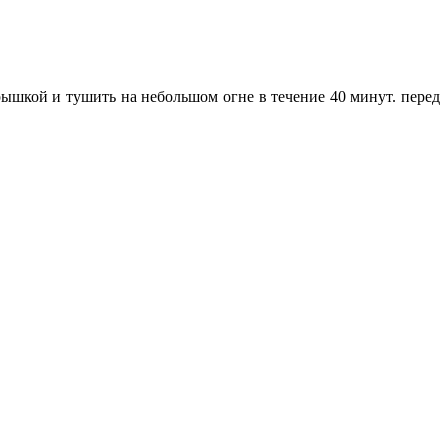
рышкой и тушить на небольшом огне в течение 40 минут. перед