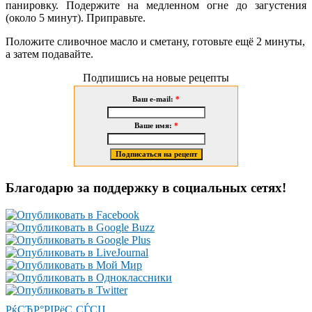
панировку. Подержите на медленном огне до загустения
(около 5 минут). Приправьте.
Положите сливочное масло и сметану, готовьте ещё 2 минуты,
а затем подавайте.
Подпишись на новые рецепты
Ваш e-mail:
*
Ваше имя:
*
Благодарю за поддержку в социальных сетях!
РќСЂР°РІРёС‚СЃСЏ