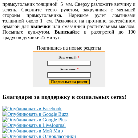
прямоугольник толщиной 5 мм. Сверху разложите
ветчину и
зелень. Сверните тесто рулетом, закручивая с меньшей
стороны прямоугольника. Нарежьте рулет ломтиками
толщиной около 1 см. Разложите на противне, застелённом
бумагой для
выпечки
или смазанный растительным маслом.
Посыпьте кунжутом.
Выпекайте
в разогретой до 190
градусов духовке 25 минут.
Подпишись на новые рецепты
Ваш e-mail:
*
Ваше имя:
*
Благодарю за поддержку в социальных сетях!