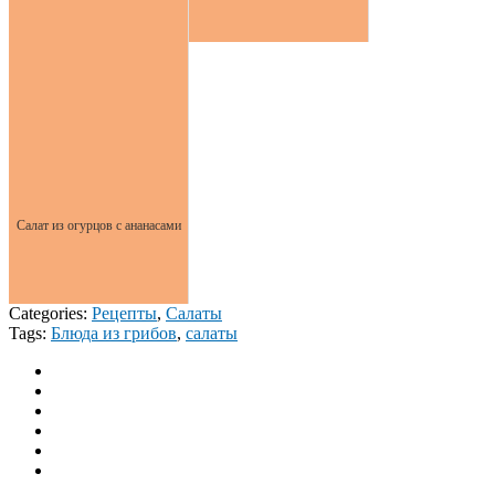
Салат из огурцов с ананасами
Categories:
Рецепты
,
Салаты
Tags:
Блюда из грибов
,
салаты