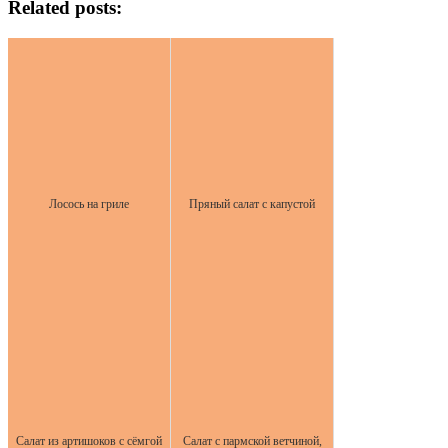
Related posts:
Лосось на гриле
Пряный салат с капустой
Салат из артишоков с сёмгой
Салат с пармской ветчиной,