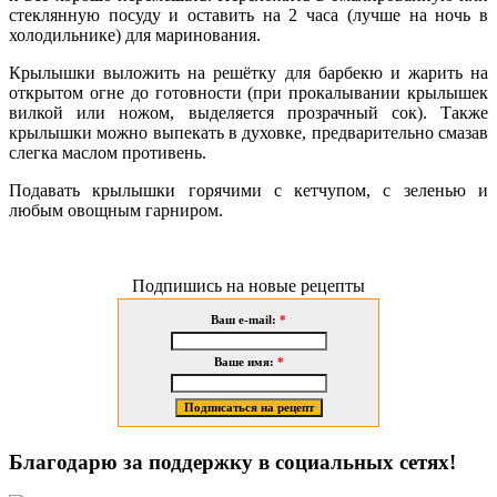
стеклянную посуду и оставить на 2 часа (лучше на ночь в
холодильнике) для маринования.
Крылышки выложить на решётку для барбекю и жарить на
открытом огне до готовности (при прокалывании крылышек
вилкой или ножом, выделяется прозрачный сок). Также
крылышки можно выпекать в духовке, предварительно смазав
слегка маслом противень.
Подавать крылышки горячими с кетчупом, с зеленью и
любым овощным гарниром.
Подпишись на новые рецепты
Ваш e-mail:
*
Ваше имя:
*
Благодарю за поддержку в социальных сетях!