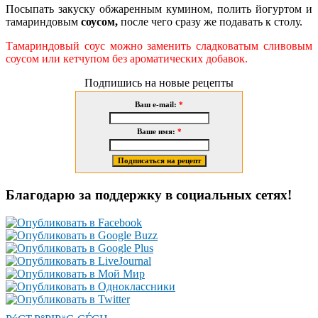
Посыпать закуску обжаренным кумином, полить йогуртом и
тамариндовым
соусом,
после чего сразу же подавать к столу.
Тамариндовый соус можно заменить сладковатым сливовым
соусом или кетчупом без ароматических добавок.
Подпишись на новые рецепты
Ваш e-mail:
*
Ваше имя:
*
Благодарю за поддержку в социальных сетях!