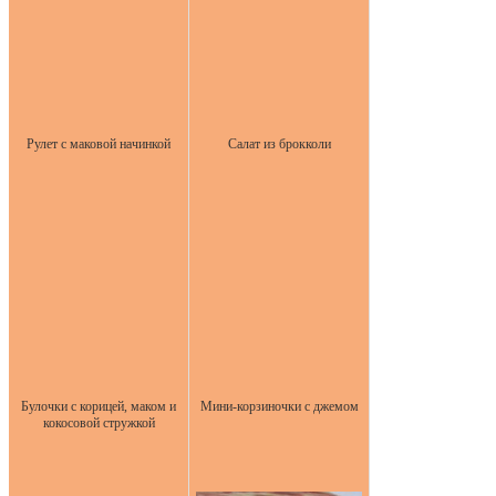
Рулет с маковой начинкой
Салат из брокколи
Булочки с корицей, маком и
Мини-корзиночки с джемом
кокосовой стружкой