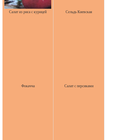
Салат из риса с курицей
Сельдь Киевская
Фокачча
Салат с персиками