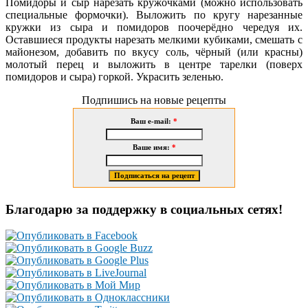
Помидоры и сыр нарезать кружочками (можно использовать
специальные формочки). Выложить по кругу нарезанные
кружки из сыра и помидоров
поочерёдно чередуя их.
Оставшиеся продукты нарезать мелкими кубиками, смешать с
майонезом, добавить по вкусу соль, чёрный (или красны)
молотый перец и выложить в центре тарелки (поверх
помидоров и сыра) горкой. Украсить зеленью.
Подпишись на новые рецепты
Ваш e-mail:
*
Ваше имя:
*
Благодарю за поддержку в социальных сетях!