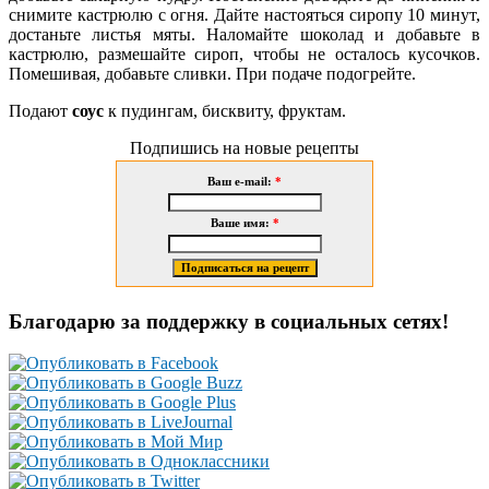
снимите кастрюлю с огня. Дайте настояться сиропу 10 минут,
достаньте листья мяты. Наломайте шоколад и добавьте в
кастрюлю, размешайте сироп, чтобы не осталось кусочков.
Помешивая, добавьте сливки. При подаче подогрейте.
Подают
соус
к пудингам, бисквиту, фруктам.
Подпишись на новые рецепты
Ваш e-mail:
*
Ваше имя:
*
Благодарю за поддержку в социальных сетях!