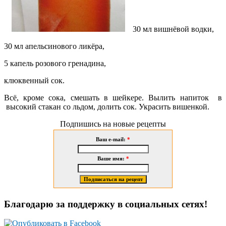
30 мл вишнёвой водки,
30 мл апельсинового ликёра,
5 капель розового гренадина,
клюквенный сок.
Всё, кроме сока, смешать в шейкере. Вылить
напиток в
высокий стакан со льдом, долить сок. Украсить вишенкой.
Подпишись на новые рецепты
Ваш e-mail:
*
Ваше имя:
*
Благодарю за поддержку в социальных сетях!