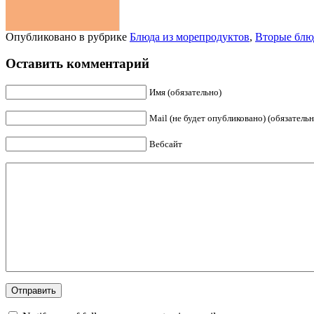
Опубликовано в рубрике
Блюда из морепродуктов
,
Вторые блю
Оставить комментарий
Имя (обязательно)
Mail (не будет опубликовано) (обязательн
Вебсайт