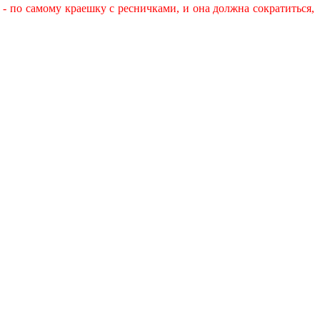
 по самому краешку с ресничками, и она должна сократиться,